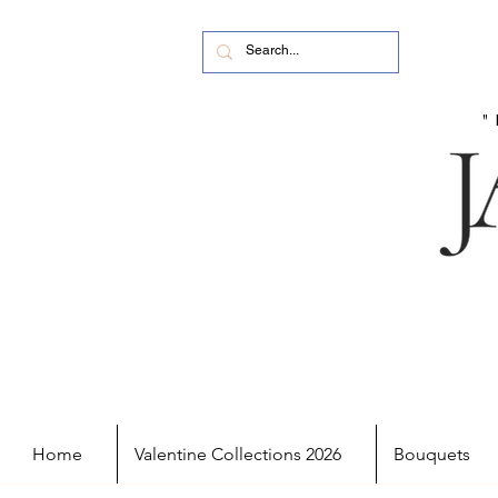
Home
Valentine Collections 2026
Bouquets