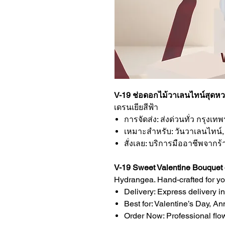
V-19 ช่อดอกไม้วาเลนไทน์สุดห
เดรนเยียสีฟ้า
การจัดส่ง: ส่งด่วนทั่ว กรุงเ
เหมาะสำหรับ: วันวาเลนไทน์
สั่งเลย: บริการมืออาชีพจากร้
V-19 Sweet Valentine Bouquet
Hydrangea. Hand-crafted for y
Delivery: Express delivery i
Best for: Valentine’s Day, An
Order Now: Professional flow