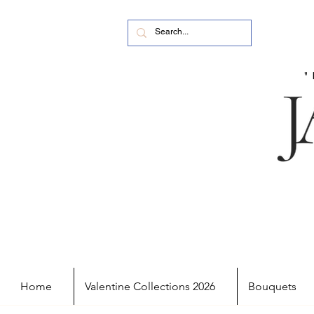
Home
Valentine Collections 2026
Bouquets