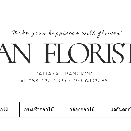
"Make your happiness with flower"
PATTAYA - BANGKOK
Tel. 088-924-3335 / 099-6493488
กไม้
กระเช้าดอกไม้
กล่องดอกไม้
แจกันดอก