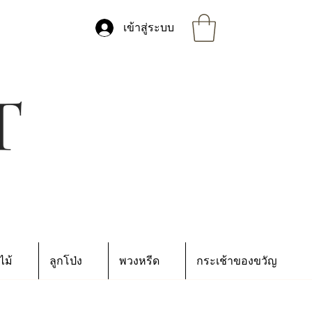
เข้าสู่ระบบ
ไม้
ลูกโป่ง
พวงหรีด
กระเช้าของขวัญ