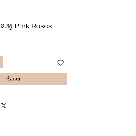
ชมพู Pink Roses
ซื้อเลย