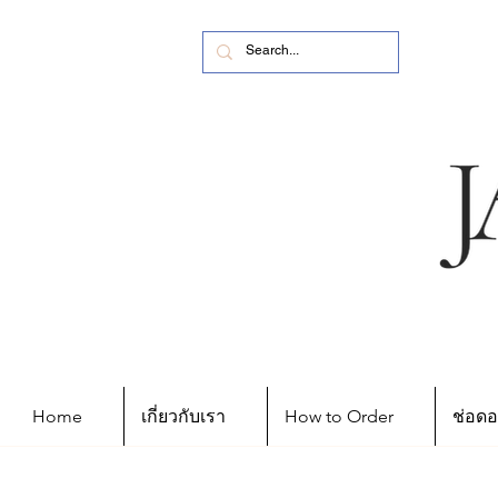
Home
เกี่ยวกับเรา
How to Order
ช่อดอ