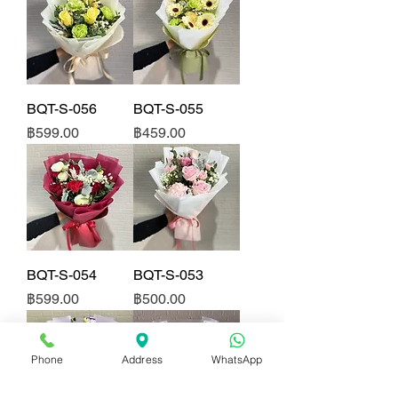
BQT-S-056
BQT-S-055
ราคา
ราคา
฿599.00
฿459.00
BQT-S-054
BQT-S-053
ราคา
ราคา
฿599.00
฿500.00
Phone
Address
WhatsApp