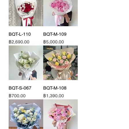
BQT-L-110
BQT-M-109
ราคา
ราคา
฿2,690.00
฿5,000.00
BQT-S-067
BQT-M-108
ราคา
ราคา
฿700.00
฿1,390.00