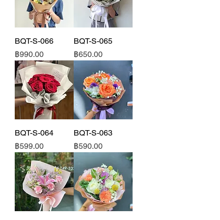
BQT-S-066
BQT-S-065
ราคา
ราคา
฿990.00
฿650.00
BQT-S-064
BQT-S-063
ราคา
ราคา
฿599.00
฿590.00