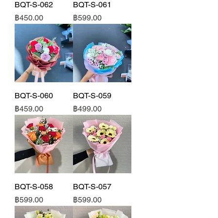
BQT-S-062
BQT-S-061
ราคา
ราคา
฿450.00
฿599.00
BQT-S-060
BQT-S-059
ราคา
ราคา
฿459.00
฿499.00
BQT-S-058
BQT-S-057
ราคา
ราคา
฿599.00
฿599.00