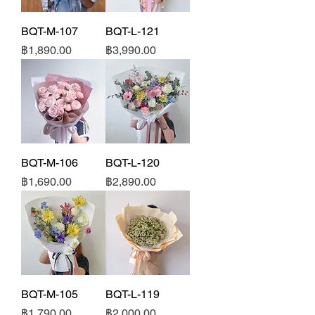
BQT-M-107
BQT-L-121
ราคา
ราคา
฿1,890.00
฿3,990.00
BQT-M-106
BQT-L-120
ราคา
ราคา
฿1,690.00
฿2,890.00
BQT-M-105
BQT-L-119
ราคา
ราคา
฿1,790.00
฿2,000.00