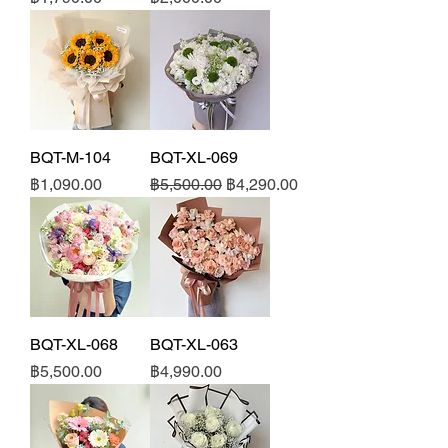
BQT-M-104
BQT-XL-069
ราคา
ราคาปกติ
ราคาขายลด
฿1,090.00
฿5,500.00
฿4,290.00
BQT-XL-068
BQT-XL-063
ราคา
ราคา
฿5,500.00
฿4,990.00