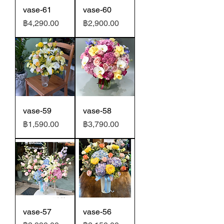
vase-61
vase-60
ราคา
ราคา
฿4,290.00
฿2,900.00
vase-59
vase-58
ราคา
ราคา
฿1,590.00
฿3,790.00
vase-57
vase-56