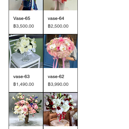
Vase-65
vase-64
ราคา
ราคา
฿3,500.00
฿2,500.00
vase-63
vase-62
ราคา
ราคา
฿1,490.00
฿3,990.00