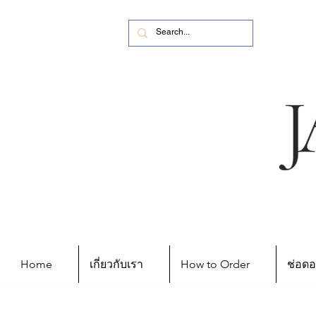
Home
เกี่ยวกับเรา
How to Order
ช่อดอ