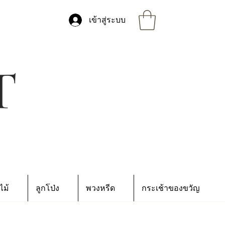
เข้าสู่ระบบ
ไม้
ลูกโป่ง
พวงหรีด
กระเช้าของขวัญ