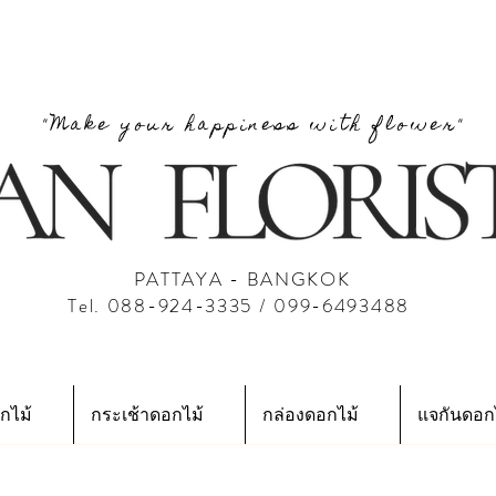
"Make your happiness with flower"
PATTAYA - BANGKOK
Tel. 088-924-3335 / 099-6493488
กไม้
กระเช้าดอกไม้
กล่องดอกไม้
แจกันดอก