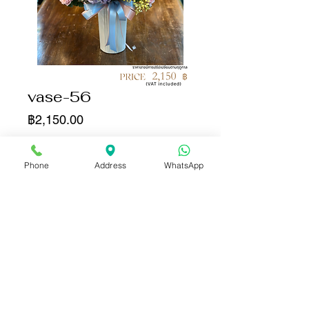
vase-56
ราคา
฿2,150.00
จำนวน
*
Phone
Address
WhatsApp
เพิ่มลงในรถเข็น
ซื้อเลย