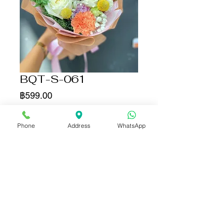
BQT-S-061
ราคา
฿599.00
จำนวน
*
Phone
Address
WhatsApp
เพิ่มลงในรถเข็น
ซื้อเลย