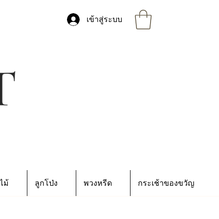
เข้าสู่ระบบ
ไม้
ลูกโป่ง
พวงหรีด
กระเช้าของขวัญ