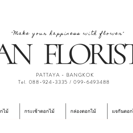
"Make your happiness with flower"
PATTAYA - BANGKOK
Tel. 088-924-3335 / 099-6493488
กไม้
กระเช้าดอกไม้
กล่องดอกไม้
แจกันดอก