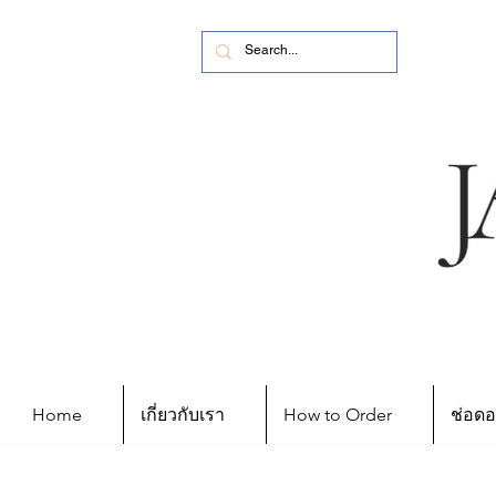
Home
เกี่ยวกับเรา
How to Order
ช่อดอ