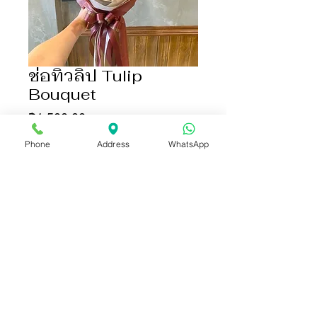
ช่อทิวลิป Tulip
Bouquet
ราคา
฿1,500.00
Phone
Address
WhatsApp
เพิ่มลงในรถเข็น
ซื้อเลย