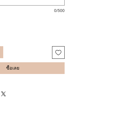
0/500
ซื้อเลย