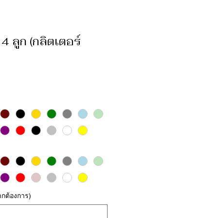
 4 ลูก (กลิตเตอร์
หากต้องการ)