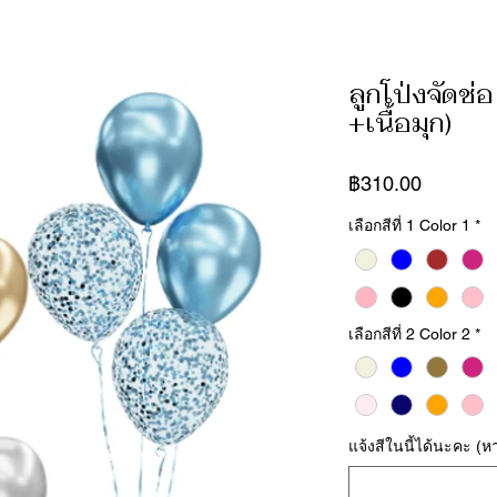
ลูกโป่งจัดช่อ
+เนื้อมุก)
ราคา
฿310.00
เลือกสีที่ 1 Color 1
*
เลือกสีที่ 2 Color 2
*
แจ้งสีในนี้ได้นะคะ (