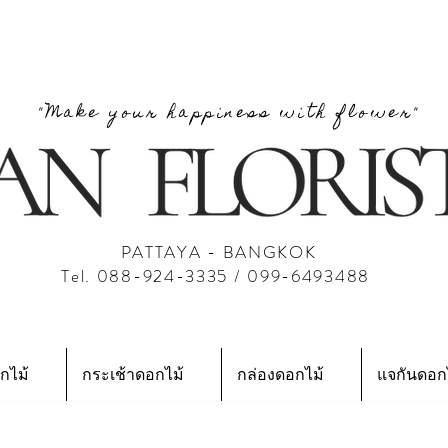
"Make your happiness with flower"
PATTAYA - BANGKOK
Tel. 088-924-3335 / 099-6493488
กไม้
กระเช้าดอกไม้
กล่องดอกไม้
แจกันดอก