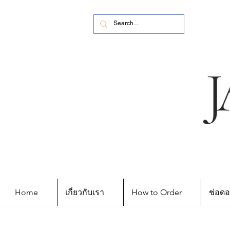
Home
เกี่ยวกับเรา
How to Order
ช่อดอ