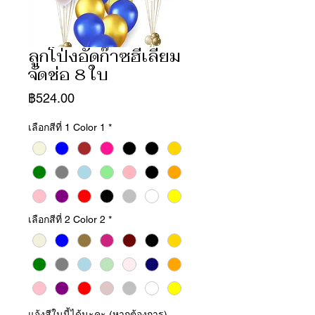
ลูกโป่งอัดก๊าซฮีเลี่ยม
จัดช่อ 8 ใบ
ราคา
฿524.00
เลือกสีที่ 1 Color 1
*
เลือกสีที่ 2 Color 2
*
แจ้งสีในนี้ได้นะคะ (หากต้องการ)