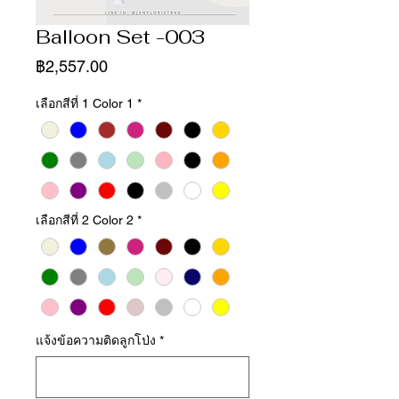
Balloon Set -003
ราคา
฿2,557.00
เลือกสีที่ 1 Color 1
*
เลือกสีที่ 2 Color 2
*
แจ้งข้อความติดลูกโป่ง
*