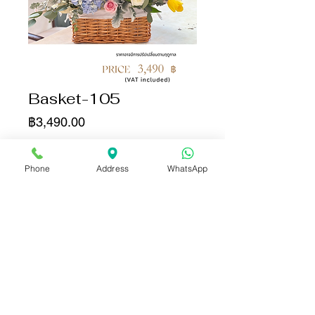
Basket-105
ราคา
฿3,490.00
จำนวน
*
Phone
Address
WhatsApp
เพิ่มลงในรถเข็น
ซื้อเลย