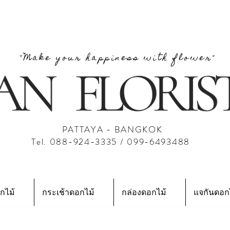
"Make your happiness with flower"
PATTAYA - BANGKOK
Tel. 088-924-3335 / 099-6493488
กไม้
กระเช้าดอกไม้
กล่องดอกไม้
แจกันดอก