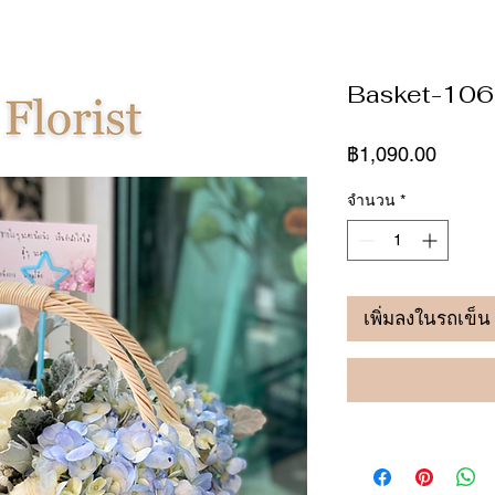
Basket-106
ราคา
฿1,090.00
จำนวน
*
เพิ่มลงในรถเข็น