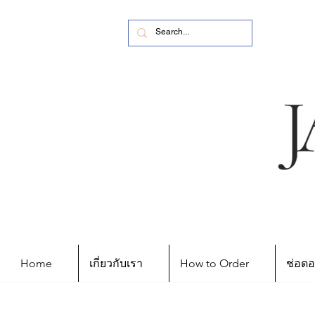
Home
เกี่ยวกับเรา
How to Order
ช่อดอ