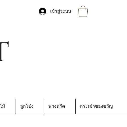
เข้าสู่ระบบ
ไม้
ลูกโป่ง
พวงหรีด
กระเช้าของขวัญ