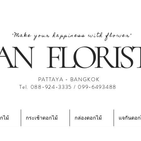
"Make your happiness with flower"
PATTAYA - BANGKOK
Tel. 088-924-3335 / 099-6493488
กไม้
กระเช้าดอกไม้
กล่องดอกไม้
แจกันดอก