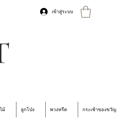
เข้าสู่ระบบ
ไม้
ลูกโป่ง
พวงหรีด
กระเช้าของขวัญ