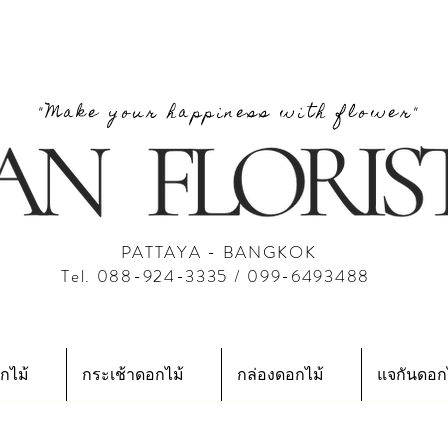
"Make your happiness with flower"
PATTAYA - BANGKOK
Tel. 088-924-3335 / 099-6493488
กไม้
กระเช้าดอกไม้
กล่องดอกไม้
แจกันดอก