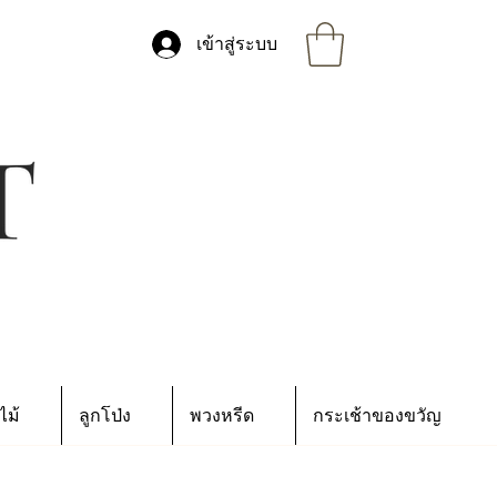
เข้าสู่ระบบ
ไม้
ลูกโป่ง
พวงหรีด
กระเช้าของขวัญ