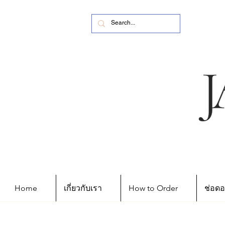
Home
เกี่ยวกับเรา
How to Order
ช่อดอ