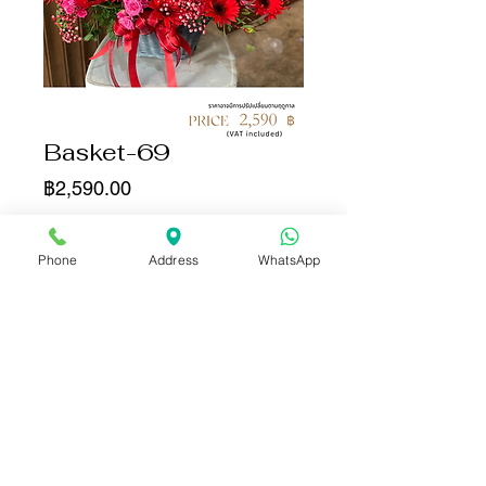
Basket-69
ราคา
฿2,590.00
จำนวน
*
Phone
Address
WhatsApp
เพิ่มลงในรถเข็น
ซื้อเลย