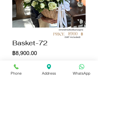
Basket-72
ราคา
฿8,900.00
จำนวน
*
Phone
Address
WhatsApp
เพิ่มลงในรถเข็น
ซื้อเลย