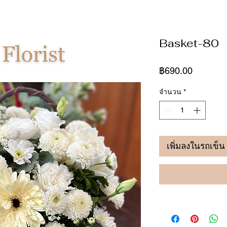
Basket-80
ราคา
฿690.00
จำนวน
*
เพิ่มลงในรถเข็น