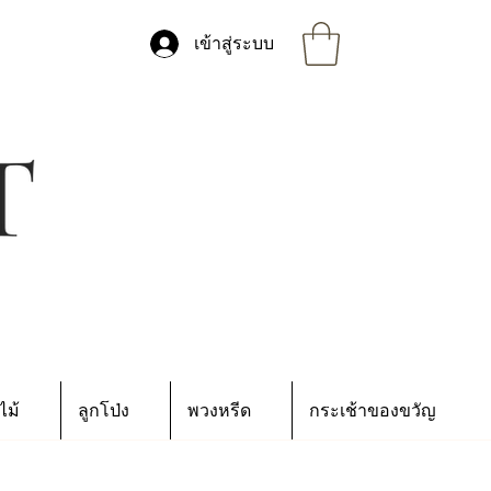
เข้าสู่ระบบ
ไม้
ลูกโป่ง
พวงหรีด
กระเช้าของขวัญ