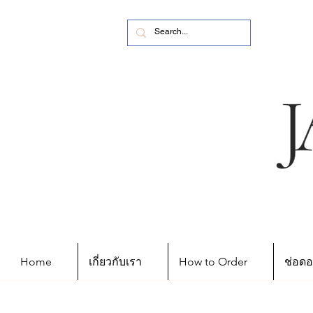
Home
เกี่ยวกับเรา
How to Order
ช่อดอ