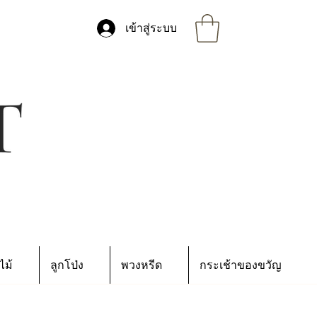
เข้าสู่ระบบ
ไม้
ลูกโป่ง
พวงหรีด
กระเช้าของขวัญ