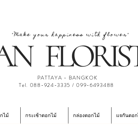
"Make your happiness with flower"
PATTAYA - BANGKOK
Tel. 088-924-3335 / 099-6493488
กไม้
กระเช้าดอกไม้
กล่องดอกไม้
แจกันดอก