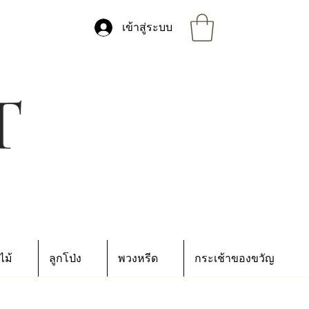
เข้าสู่ระบบ
ไม้
ลูกโป่ง
พวงหรีด
กระเช้าของขวัญ