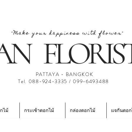
"Make your happiness with flower"
PATTAYA - BANGKOK
Tel. 088-924-3335 / 099-6493488
กไม้
กระเช้าดอกไม้
กล่องดอกไม้
แจกันดอก