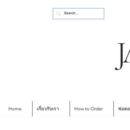
Home
เกี่ยวกับเรา
How to Order
ช่อดอ