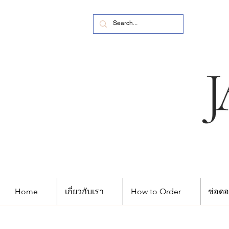
Home
เกี่ยวกับเรา
How to Order
ช่อดอ