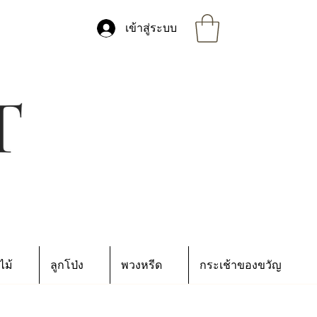
เข้าสู่ระบบ
ไม้
ลูกโป่ง
พวงหรีด
กระเช้าของขวัญ