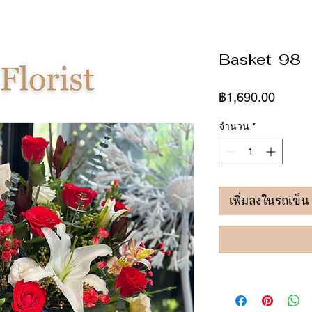
Basket-98
ราคา
฿1,690.00
จำนวน
*
เพิ่มลงในรถเข็น