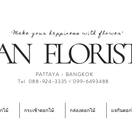
"Make your happiness with flower"
PATTAYA - BANGKOK
Tel. 088-924-3335 / 099-6493488
กไม้
กระเช้าดอกไม้
กล่องดอกไม้
แจกันดอก