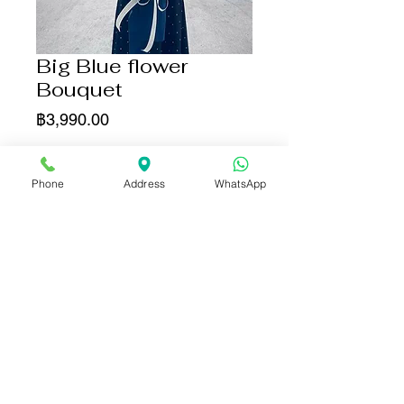
Big Blue flower
Bouquet
ราคา
฿3,990.00
เพิ่มลงในรถเข็น
Phone
Address
WhatsApp
ซื้อเลย