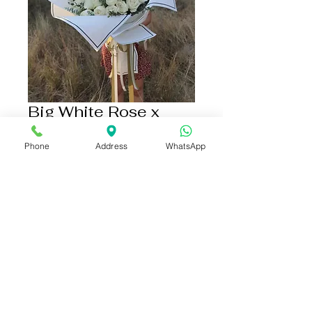
Big White Rose x
Green Bouquet
Phone
Address
WhatsApp
ราคา
฿5,500.00
เพิ่มลงในรถเข็น
ซื้อเลย