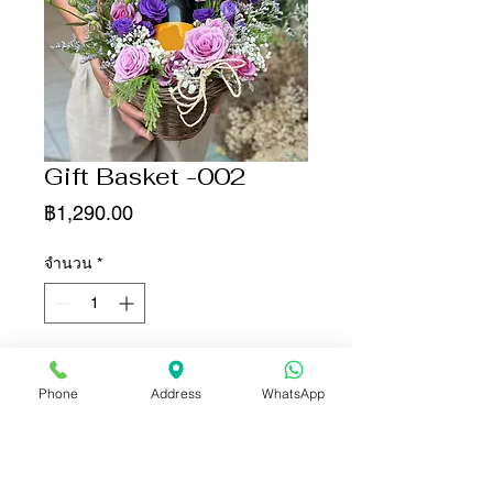
Gift Basket -002
ราคา
฿1,290.00
จำนวน
*
เพิ่มลงในรถเข็น
Phone
Address
WhatsApp
ซื้อเลย
กระเช้าดอกไม้ไว้สำหรับใส่ขวด