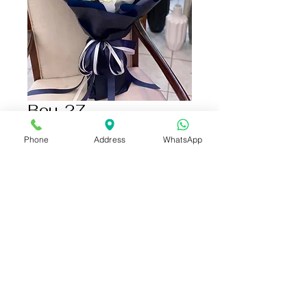
Bou-27
ราคา
฿2,590.00
Phone
Address
WhatsApp
เพิ่มลงในรถเข็น
ซื้อเลย