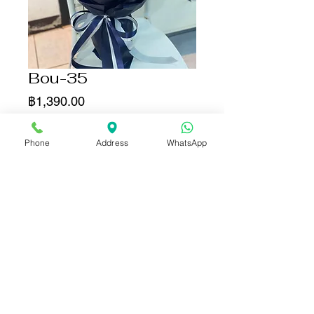
Bou-35
ราคา
฿1,390.00
เพิ่มลงในรถเข็น
Phone
Address
WhatsApp
ซื้อเลย