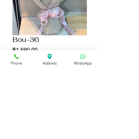
Bou-36
ราคา
฿1,690.00
Phone
Address
WhatsApp
เพิ่มลงในรถเข็น
ซื้อเลย