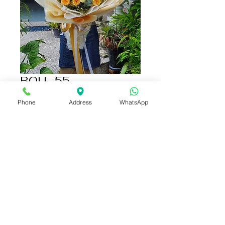
BOU- 55
ราคา
฿3,500.00
Phone
Address
WhatsApp
เพิ่มลงในรถเข็น
ซื้อเลย