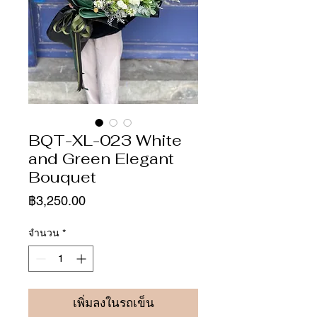
BQT-XL-023 White
and Green Elegant
Bouquet
ราคา
฿3,250.00
จำนวน
*
เพิ่มลงในรถเข็น