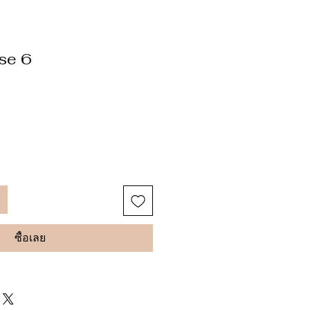
se 6
ซื้อเลย