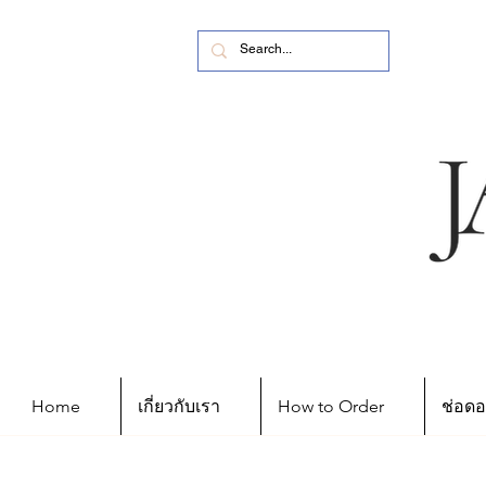
Home
เกี่ยวกับเรา
How to Order
ช่อดอ