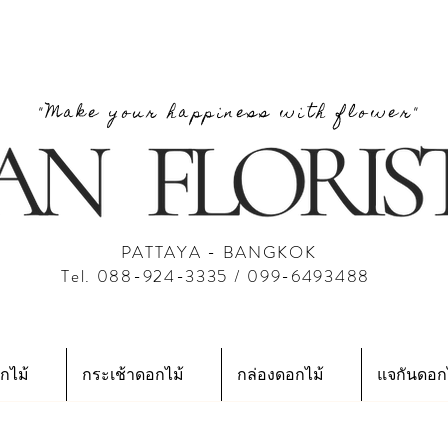
"Make your happiness with flower"
PATTAYA - BANGKOK
Tel. 088-924-3335 / 099-6493488
กไม้
กระเช้าดอกไม้
กล่องดอกไม้
แจกันดอก