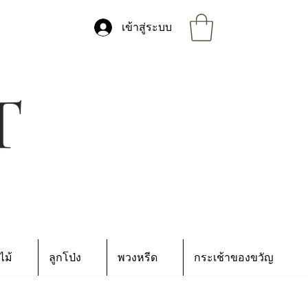
เข้าสู่ระบบ
ไม้
ลูกโป่ง
พวงหรีด
กระเช้าของขวัญ