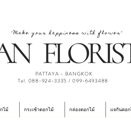
"Make your happiness with flower"
PATTAYA - BANGKOK
Tel. 088-924-3335 / 099-6493488
กไม้
กระเช้าดอกไม้
กล่องดอกไม้
แจกันดอก