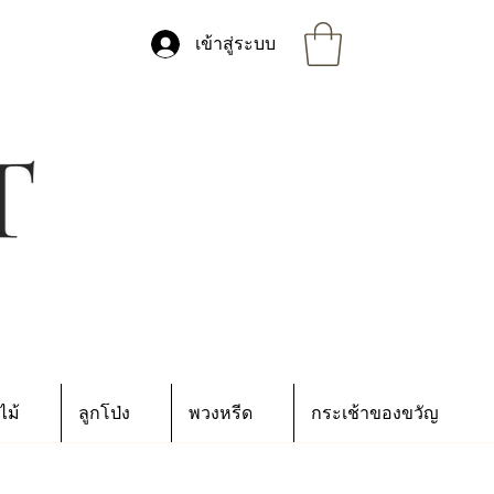
เข้าสู่ระบบ
ไม้
ลูกโป่ง
พวงหรีด
กระเช้าของขวัญ