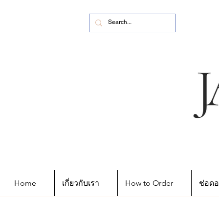
Home
เกี่ยวกับเรา
How to Order
ช่อดอ