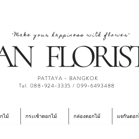
"Make your happiness with flower"
PATTAYA - BANGKOK
Tel. 088-924-3335 / 099-6493488
กไม้
กระเช้าดอกไม้
กล่องดอกไม้
แจกันดอก