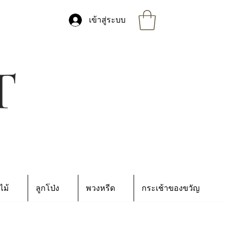
เข้าสู่ระบบ
ไม้
ลูกโป่ง
พวงหรีด
กระเช้าของขวัญ