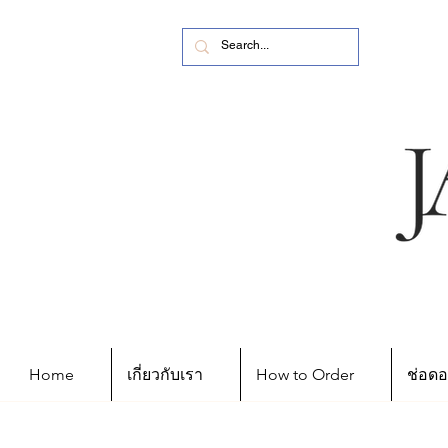
Home
เกี่ยวกับเรา
How to Order
ช่อดอ