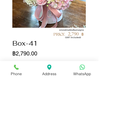
Box-41
ราคา
฿2,790.00
จำนวน
*
Phone
Address
WhatsApp
เพิ่มลงในรถเข็น
ซื้อเลย