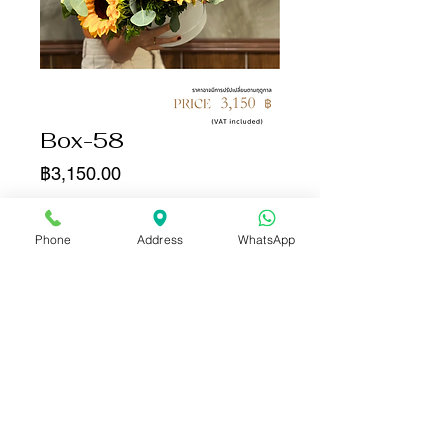
Box-58
ราคา
฿3,150.00
จำนวน
*
Phone
Address
WhatsApp
เพิ่มลงในรถเข็น
ซื้อเลย