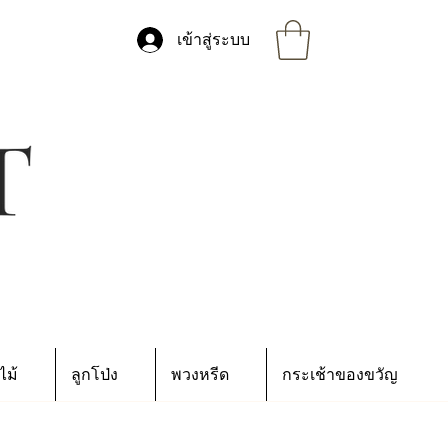
เข้าสู่ระบบ
ไม้
ลูกโป่ง
พวงหรีด
กระเช้าของขวัญ