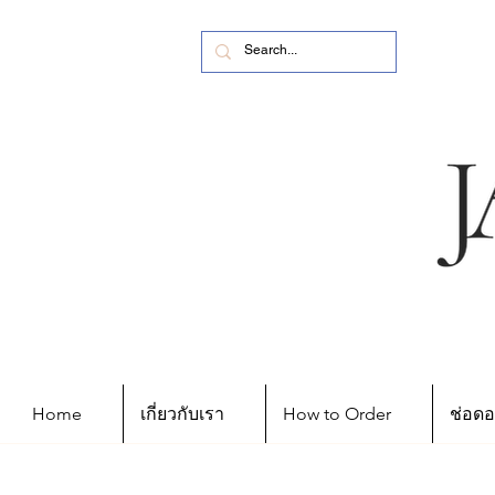
Home
เกี่ยวกับเรา
How to Order
ช่อดอ