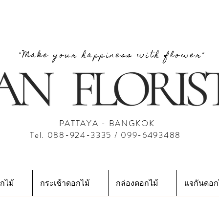
"Make your happiness with flower"
PATTAYA - BANGKOK
Tel. 088-924-3335 / 099-6493488
กไม้
กระเช้าดอกไม้
กล่องดอกไม้
แจกันดอก