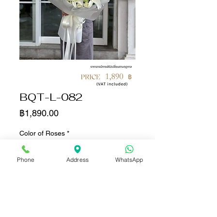
BQT-L-082
ราคา
฿1,890.00
Color of Roses
*
Phone
Address
WhatsApp
จำนวน
*
เพิ่มลงในรถเข็น