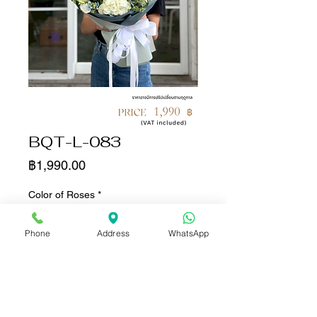
BQT-L-083
ราคา
฿1,990.00
Color of Roses
*
Phone
Address
WhatsApp
จำนวน
*
เพิ่มลงในรถเข็น