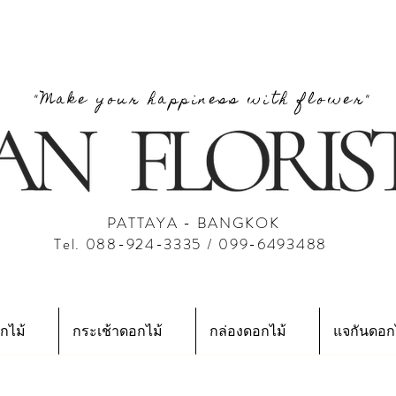
"Make your happiness with flower"
PATTAYA - BANGKOK
Tel. 088-924-3335 / 099-6493488
กไม้
กระเช้าดอกไม้
กล่องดอกไม้
แจกันดอก