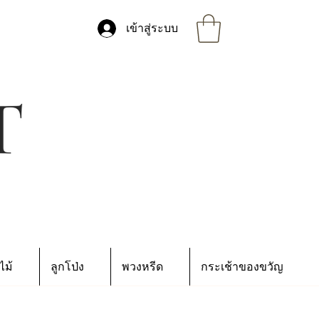
เข้าสู่ระบบ
ไม้
ลูกโป่ง
พวงหรีด
กระเช้าของขวัญ