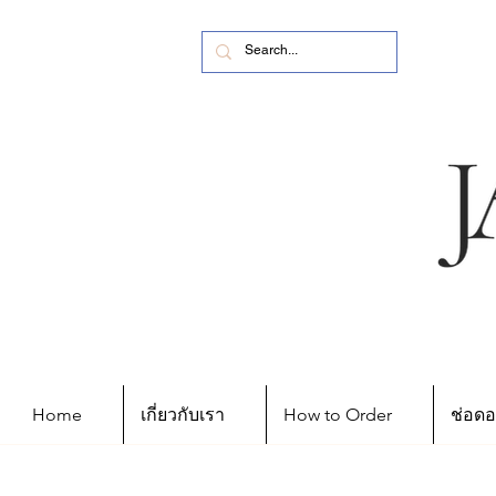
Home
เกี่ยวกับเรา
How to Order
ช่อดอ