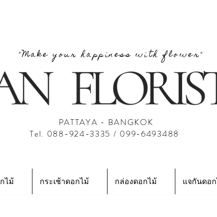
"Make your happiness with flower"
PATTAYA - BANGKOK
Tel. 088-924-3335 / 099-6493488
กไม้
กระเช้าดอกไม้
กล่องดอกไม้
แจกันดอก