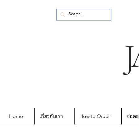
Home
เกี่ยวกับเรา
How to Order
ช่อดอ