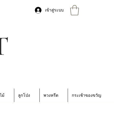
เข้าสู่ระบบ
ไม้
ลูกโป่ง
พวงหรีด
กระเช้าของขวัญ