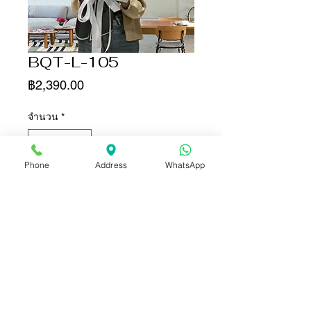
BQT-L-105
ราคา
฿2,390.00
จำนวน
*
Phone
Address
WhatsApp
เพิ่มลงในรถเข็น
ซื้อเลย