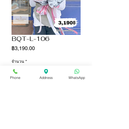
BQT-L-106
ราคา
฿3,190.00
จำนวน
*
Phone
Address
WhatsApp
เพิ่มลงในรถเข็น
ซื้อเลย