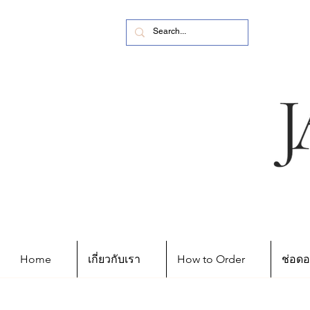
Home
เกี่ยวกับเรา
How to Order
ช่อดอ