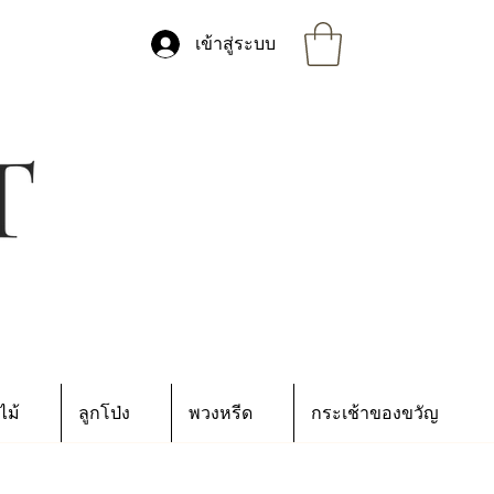
เข้าสู่ระบบ
ไม้
ลูกโป่ง
พวงหรีด
กระเช้าของขวัญ