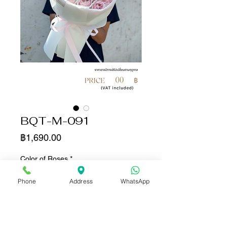
BQT-M-091
ราคา
฿1,690.00
Color of Roses
*
Phone
Address
WhatsApp
จำนวน
*