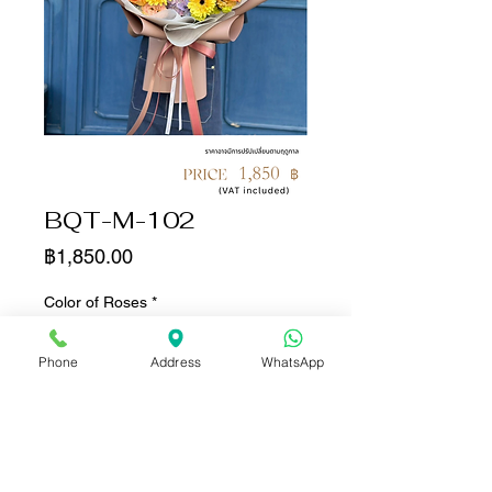
BQT-M-102
ราคา
฿1,850.00
Color of Roses
*
Phone
Address
WhatsApp
จำนวน
*
เพิ่มลงในรถเข็น