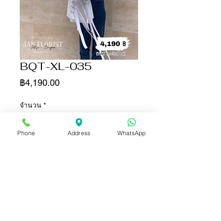
BQT-XL-035
ราคา
฿4,190.00
จำนวน
*
Phone
Address
WhatsApp
เพิ่มลงในรถเข็น
ซื้อเลย