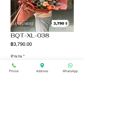
BQT-XL-038
ราคา
฿3,790.00
จำนวน
*
Phone
Address
WhatsApp
เพิ่มลงในรถเข็น
ซื้อเลย