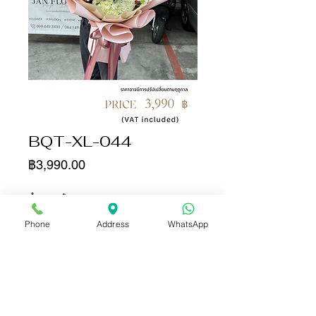
BQT-XL-044
ราคา
฿3,990.00
จำนวน
*
Phone
Address
WhatsApp
เพิ่มลงในรถเข็น
ซื้อเลย