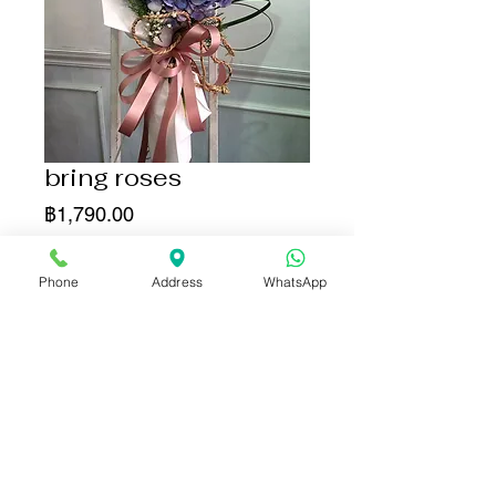
bring roses
ราคา
฿1,790.00
จำนวน
*
Phone
Address
WhatsApp
เพิ่มลงในรถเข็น
ซื้อเลย